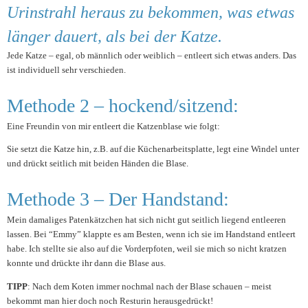
Urinstrahl heraus zu bekommen, was etwas
länger dauert, als bei der Katze.
Jede Katze – egal, ob männlich oder weiblich – entleert sich etwas anders. Das
ist individuell sehr verschieden.
Methode 2 – hockend/sitzend:
Eine Freundin von mir entleert die Katzenblase wie folgt:
Sie setzt die Katze hin, z.B. auf die Küchenarbeitsplatte, legt eine Windel unter
und drückt seitlich mit beiden Händen die Blase.
Methode 3 – Der Handstand:
Mein damaliges Patenkätzchen hat sich nicht gut seitlich liegend entleeren
lassen. Bei “Emmy” klappte es am Besten, wenn ich sie im Handstand entleert
habe. Ich stellte sie also auf die Vorderpfoten, weil sie mich so nicht kratzen
konnte und drückte ihr dann die Blase aus.
TIPP
: Nach dem Koten immer nochmal nach der Blase schauen – meist
bekommt man hier doch noch Resturin herausgedrückt!