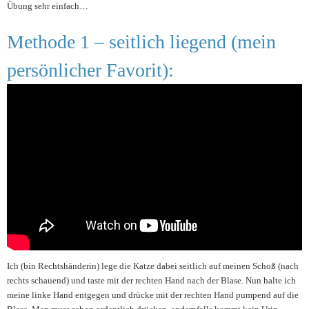
Übung sehr einfach…
Methode 1 – seitlich liegend (mein
persönlicher Favorit):
Ich (bin Rechtshänderin) lege die Katze dabei seitlich auf meinen Schoß (nach
rechts schauend) und taste mit der rechten Hand nach der Blase. Nun halte ich
meine linke Hand entgegen und drücke mit der rechten Hand pumpend auf die